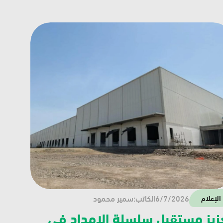
6/7/2026
الكاتب:
سمير محمود
الإعلام
تعزيز مستقبل سلسلة الإمداد في 