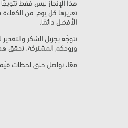
الأفضل دائمًا.
وروحكم المشتركة، تحقق هذا ا
معًا، نواصل خلق لحظات قيّمة