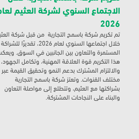
2026
خلال اجتماعها السنوي لعام 026
هذا التكريم قوة العلاقة المهن
والالتزام المشترك بدعم النمو وتحقيق القيمة عبر 
مختلف القنوات. وتعتز شركة باسمح التجارية 
بشراكتها مع العثيم، وتتطلع إلى مواصلة التعاون 
والبناء على النجاحات المشتركة.