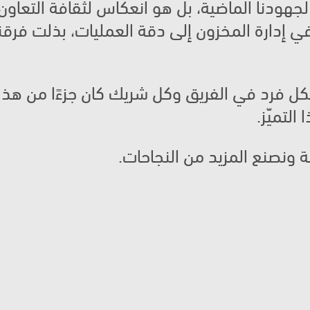
لتميّز.
 ونصنع المزيد من النجاحات.