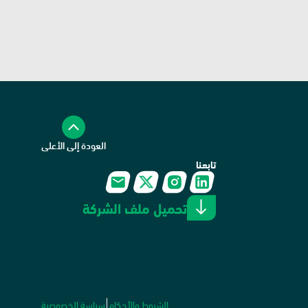
العودة إلى الأعلى
تابعنا
تحميل ملف الشركة
الشروط والأحكام
سياسة الخصوصية
|