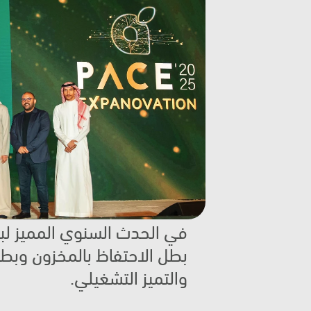
والتميز التشغيلي.