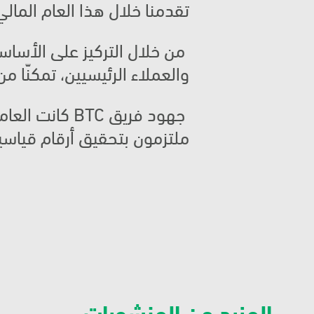
تقدمنا خلال هذا العام المالي
والعملاء الرئيسيين، تمكنّا من زيادة
ملتزمون بتحقيق أرقام قياسي
المزيد من المنشورات