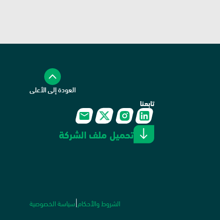
العودة إلى الأعلى
تابعنا
تحميل ملف الشركة
الشروط والأحكام
سياسة الخصوصية
|