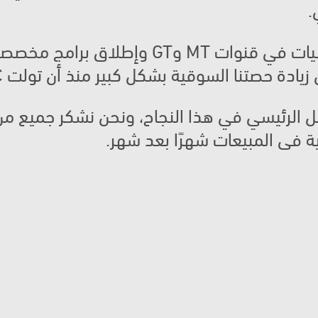
.
 حصتنا السوقية بشكل كبير منذ أن تولت BTC عملية التوزيع.
ة في المبيعات شهرًا بعد شهر.