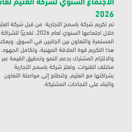
2026
خلال اجتماعها السنوي لعام 026
هذا التكريم قوة العلاقة المهن
والالتزام المشترك بدعم النمو وتحقيق القيمة عبر 
مختلف القنوات. وتعتز شركة باسمح التجارية 
بشراكتها مع العثيم، وتتطلع إلى مواصلة التعاون 
والبناء على النجاحات المشتركة.