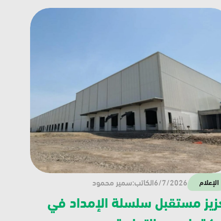
6/7/2026
الكاتب:
سمير محمود
الإعلام
تعزيز مستقبل سلسلة الإمداد في 