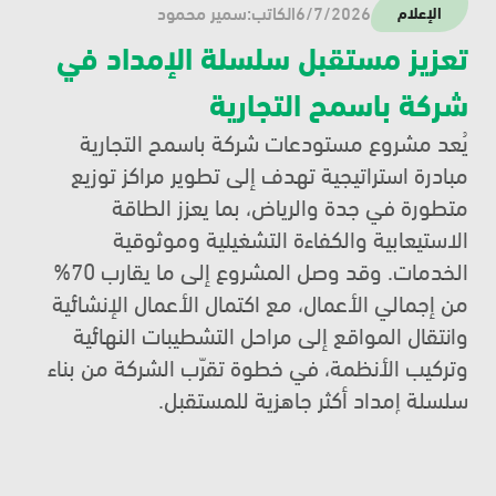
6/7/2026
الكاتب:
سمير محمود
الإعلام
تعزيز مستقبل سلسلة الإمداد في 
شركة باسمح التجارية
يُعد مشروع مستودعات شركة باسمح التجارية 
مبادرة استراتيجية تهدف إلى تطوير مراكز توزيع 
متطورة في جدة والرياض، بما يعزز الطاقة 
الاستيعابية والكفاءة التشغيلية وموثوقية 
الخدمات. وقد وصل المشروع إلى ما يقارب 70% 
من إجمالي الأعمال، مع اكتمال الأعمال الإنشائية 
وانتقال المواقع إلى مراحل التشطيبات النهائية 
وتركيب الأنظمة، في خطوة تقرّب الشركة من بناء 
سلسلة إمداد أكثر جاهزية للمستقبل.