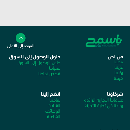
العودة إلى الأعلى
من نحن
حلول الوصول إلى السوق
قصتنا
حلول الوصول إلى السوق
غايتنا
تقنياتنا
رؤيتنا
قصص نجاحنا
قيمنا
شركاؤنا
انضم إلينا
علاماتنا التجارية الرائدة
ثقافتنا
روادنا في تجارة التجزئة
القيادة
الوظائف 
الشاغرة