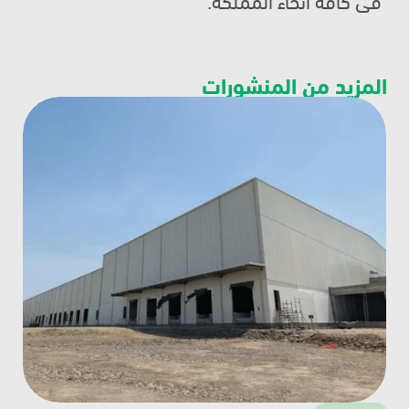
المزيد من المنشورات